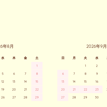
26年8月
2026年9月
水
木
金
土
日
月
火
水
1
1
2
5
6
7
8
6
7
8
9
12
13
14
15
13
14
15
16
19
20
21
22
20
21
22
23
26
27
28
29
27
28
29
30