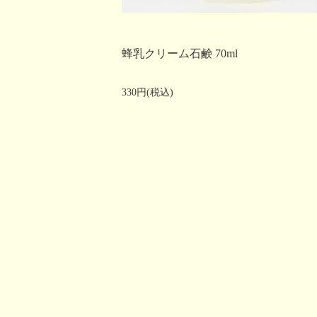
蜂乳クリーム石鹸 70ml
330円(税込)