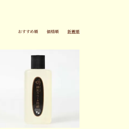
おすすめ順
価格順
新着順