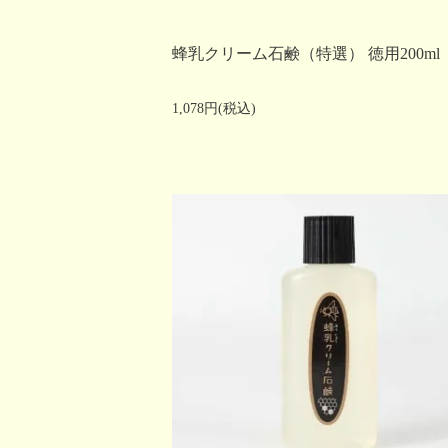
蜂乳クリーム石鹸（特選） 徳用200ml
1,078円(税込)