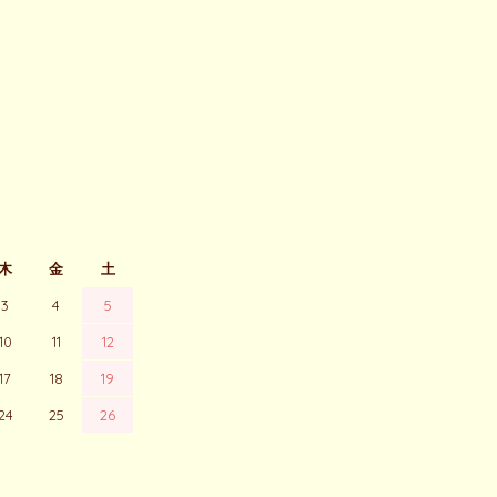
木
金
土
3
4
5
10
11
12
17
18
19
24
25
26