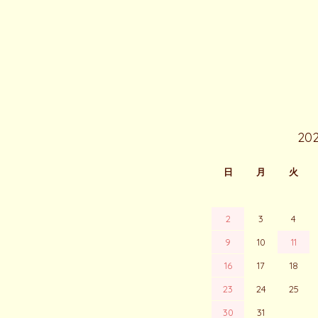
CALENDAR
20
日
月
火
2
3
4
9
10
11
16
17
18
23
24
25
30
31