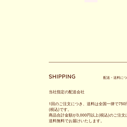
ショッピングガイド
SHIPPING
配送・送料につ
当社指定の配送会社
1回のご注文につき、送料は全国一律で750
(税込)です。
商品合計金額が3,000円以上(税込)のご注文
送料無料でお届けいたします。