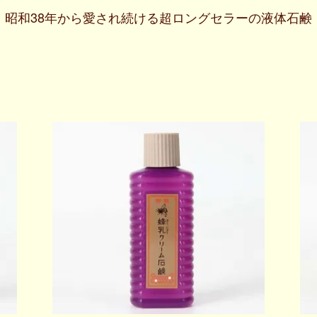
昭和38年から愛され続ける超ロングセラーの液体石鹸