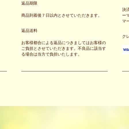
返品期限
決
商品到着後７日以内とさせていただきます。
ー
マ
返品送料
ク
お客様都合による返品につきましてはお客様の
ご負担とさせていただきます。不良品に該当す
る場合は当方で負担いたします。