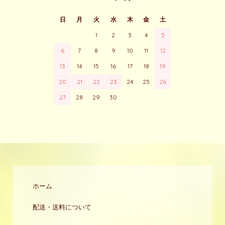
日
月
火
水
木
金
土
1
2
3
4
5
6
7
8
9
10
11
12
13
14
15
16
17
18
19
20
21
22
23
24
25
26
27
28
29
30
ホーム
配送・送料について