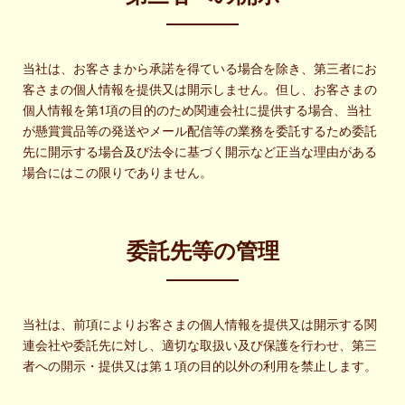
当社は、お客さまから承諾を得ている場合を除き、第三者にお
客さまの個人情報を提供又は開示しません。但し、お客さまの
個人情報を第1項の目的のため関連会社に提供する場合、当社
が懸賞賞品等の発送やメール配信等の業務を委託するため委託
先に開示する場合及び法令に基づく開示など正当な理由がある
場合にはこの限りでありません。
委託先等の管理
当社は、前項によりお客さまの個人情報を提供又は開示する関
連会社や委託先に対し、適切な取扱い及び保護を行わせ、第三
者への開示・提供又は第１項の目的以外の利用を禁止します。