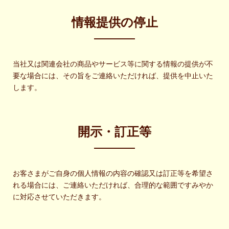
情報提供の停止
当社又は関連会社の商品やサービス等に関する情報の提供が不
要な場合には、その旨をご連絡いただければ、提供を中止いた
します。
開示・訂正等
お客さまがご自身の個人情報の内容の確認又は訂正等を希望さ
れる場合には、ご連絡いただければ、合理的な範囲ですみやか
に対応させていただきます。