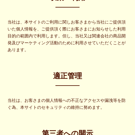
当社は、本サイトのご利用に関しお客さまから当社にご提供頂
いた個人情報を、ご提供頂く際にお客さまにお知らせした利用
目的の範囲内で利用します。但し、当社又は関連会社の商品開
発及びマーケティング活動のために利用させていただくことが
あります。
適正管理
当社は、お客さまの個人情報への不正なアクセスや漏洩等を防
ぐ為、本サイトのセキュリティの維持に努めます。
第三者への開示