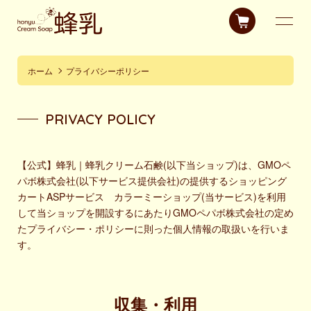
ホーム
プライバシーポリシー
PRIVACY POLICY
【公式】蜂乳｜蜂乳クリーム石鹸(以下当ショップ)は、
GMOペ
パボ株式会社
(以下サービス提供会社)の提供するショッピング
カートASPサービス
カラーミーショップ
(当サービス)を利用
して当ショップを開設するにあたりGMOペパボ株式会社の定め
た
プライバシー・ポリシー
に則った個人情報の取扱いを行いま
す。
収集・利用