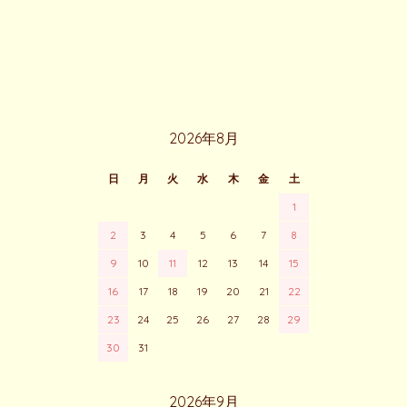
CALENDAR
2026年8月
日
月
火
水
木
金
土
1
2
3
4
5
6
7
8
9
10
11
12
13
14
15
16
17
18
19
20
21
22
23
24
25
26
27
28
29
30
31
2026年9月