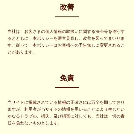
改善
当社は、お客さまの個人情報の取扱いに関する法令等を遵守す
るとともに、本ポリシーを適宜見直し、改善を図ってまいりま
す。従って、本ポリシーはお客様への予告無しに変更されるこ
とがあります。
免責
当サイトに掲載されている情報の正確さには万全を期しており
ますが、利用者が当サイトの情報を用いることにより生じたい
かなるトラブル、損失、及び損害に対しても、当社は一切の責
任を負わないものとします。