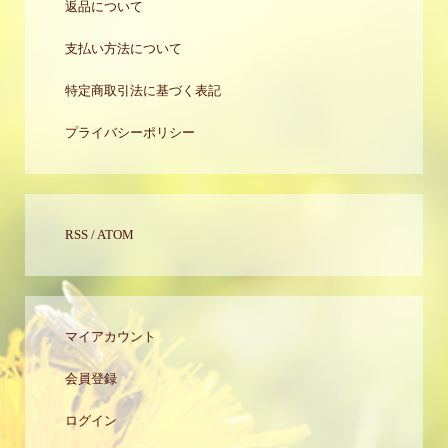
返品について
支払い方法について
特定商取引法に基づく表記
プライバシーポリシー
RSS
/
ATOM
マイアカウント
会員登録
ログイン